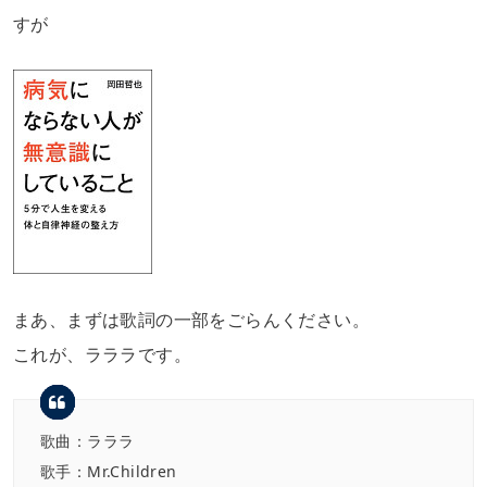
すが
まあ、まずは歌詞の一部をごらんください。
これが、ラララです。
歌曲：ラララ
歌手：Mr.Children