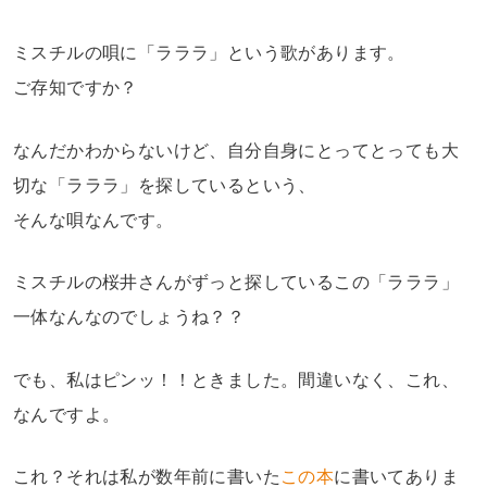
ミスチルの唄に「ラララ」という歌があります。
ご存知ですか？
なんだかわからないけど、自分自身にとってとっても大
切な「ラララ」を探しているという、
そんな唄なんです。
ミスチルの桜井さんがずっと探しているこの「ラララ」
一体なんなのでしょうね？？
でも、私はピンッ！！ときました。間違いなく、これ、
なんですよ。
これ？それは私が数年前に書いた
この本
に書いてありま