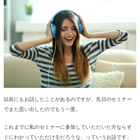
以前にもお話したことがあるのですが、先日のセミナー
でまた思い出したのでもう一度。
これまでに私のセミナーに参加していただいた方ならす
ぐにわかっていただけるだろうな、っていうお話です。