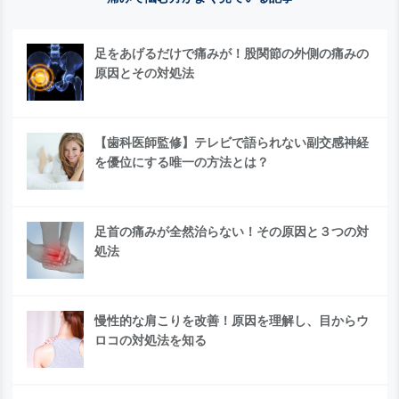
足をあげるだけで痛みが！股関節の外側の痛みの
原因とその対処法
【歯科医師監修】テレビで語られない副交感神経
を優位にする唯一の方法とは？
足首の痛みが全然治らない！その原因と３つの対
処法
慢性的な肩こりを改善！原因を理解し、目からウ
ロコの対処法を知る