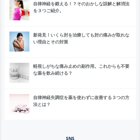
自律神経を鍛える！？そのおかしな誤解と解消法
を３つご紹介。
新発見！いくら肘を治療しても肘の痛みが取れな
い理由とその対策
軽視しがちな痛み止めの副作用。これからも不要
な薬を飲み続ける？
自律神経失調症を薬を使わずに改善する３つの方
法とは？
SNS