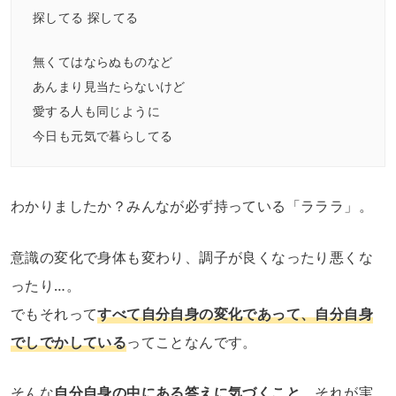
探してる 探してる
無くてはならぬものなど
あんまり見当たらないけど
愛する人も同じように
今日も元気で暮らしてる
わかりましたか？みんなが必ず持っている「ラララ」。
意識の変化で身体も変わり、調子が良くなったり悪くな
ったり…。
でもそれって
すべて自分自身の変化であって、自分自身
でしでかしている
ってことなんです。
そんな
自分自身の中にある答えに気づくこと
、それが実