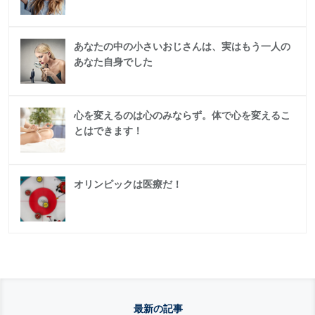
あなたの中の小さいおじさんは、実はもう一人の
あなた自身でした
心を変えるのは心のみならず。体で心を変えるこ
とはできます！
オリンピックは医療だ！
最新の記事