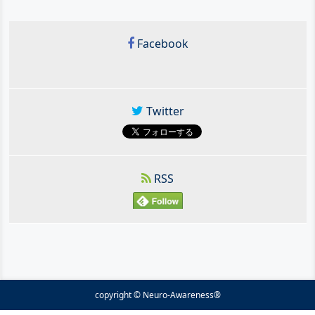
Facebook
Twitter
RSS
copyright © Neuro-Awareness®