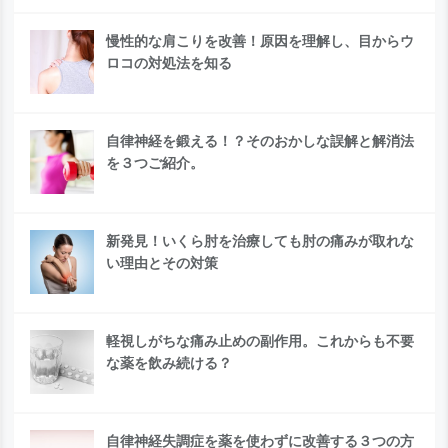
慢性的な肩こりを改善！原因を理解し、目からウ
ロコの対処法を知る
自律神経を鍛える！？そのおかしな誤解と解消法
を３つご紹介。
新発見！いくら肘を治療しても肘の痛みが取れな
い理由とその対策
軽視しがちな痛み止めの副作用。これからも不要
な薬を飲み続ける？
自律神経失調症を薬を使わずに改善する３つの方