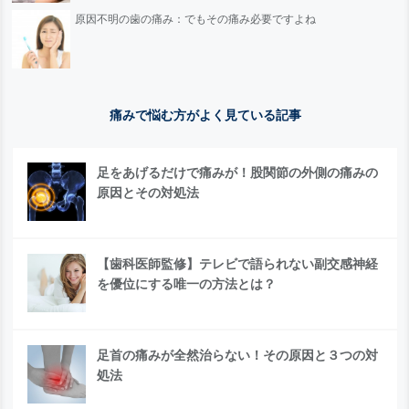
原因不明の歯の痛み：でもその痛み必要ですよね
痛みで悩む方がよく見ている記事
足をあげるだけで痛みが！股関節の外側の痛みの
原因とその対処法
【歯科医師監修】テレビで語られない副交感神経
を優位にする唯一の方法とは？
足首の痛みが全然治らない！その原因と３つの対
処法