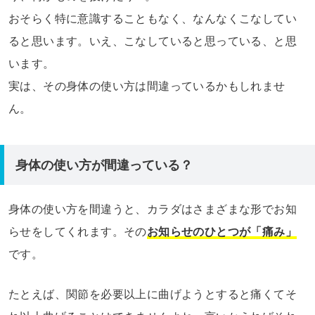
おそらく特に意識することもなく、なんなくこなしてい
ると思います。いえ、こなしていると思っている、と思
います。
実は、その身体の使い方は間違っているかもしれませ
ん。
身体の使い方が間違っている？
身体の使い方を間違うと、カラダはさまざまな形でお知
らせをしてくれます。その
お知らせのひとつが「痛み」
です。
たとえば、関節を必要以上に曲げようとすると痛くてそ