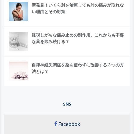
新発見！いくら肘を治療しても肘の痛みが取れな
い理由とその対策
軽視しがちな痛み止めの副作用。これからも不要
な薬を飲み続ける？
自律神経失調症を薬を使わずに改善する３つの方
法とは？
SNS
Facebook