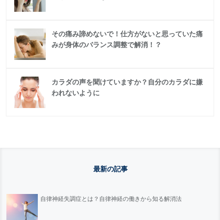
その痛み諦めないで！仕方がないと思っていた痛
みが身体のバランス調整で解消！？
カラダの声を聞けていますか？自分のカラダに嫌
われないように
最新の記事
自律神経失調症とは？自律神経の働きから知る解消法