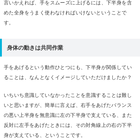
言いかえれば、手をスムーズに上げるには、下半身を含
めた全身をうまく使わなければいけないということで
す。
身体の動きは共同作業
手をあげるという動作ひとつにも、下半身が関係してい
ることは、なんとなくイメージしていただけましたか？
いちいち意識していなかったことを意識することは難し
いと思いますが、簡単に言えば、右手をあげたバランス
の悪い上半身を無意識に左の下半身で支えている、また
反対に左手をあげたときには、その対角線上の右の下半
身が支えている、ということです。