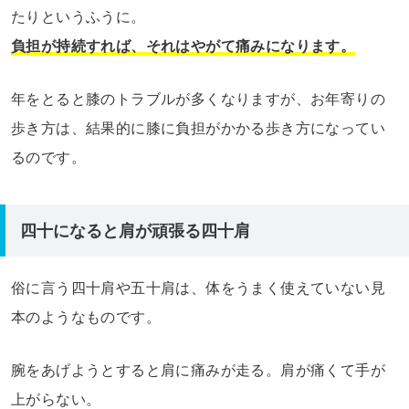
たりというふうに。
負担が持続すれば、それはやがて痛みになります。
年をとると膝のトラブルが多くなりますが、お年寄りの
歩き方は、結果的に膝に負担がかかる歩き方になってい
るのです。
四十になると肩が頑張る四十肩
俗に言う四十肩や五十肩は、体をうまく使えていない見
本のようなものです。
腕をあげようとすると肩に痛みが走る。肩が痛くて手が
上がらない。