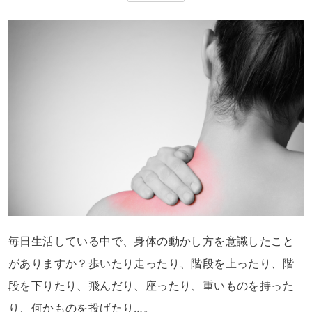
毎日生活している中で、身体の動かし方を意識したこと
がありますか？歩いたり走ったり、階段を上ったり、階
段を下りたり、飛んだり、座ったり、重いものを持った
り、何かものを投げたり…。