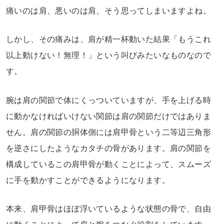
痛いのは肩、悪いのは肩、そう思ってしまいますよね。
しかし、その痛みは、肩が精一杯動いた結果「もうこれ
以上動けない！無理！」という叫びみたいなものなので
す。
腕は肩の関節で体にくっついていますが、手を上げる時
に動かなければいけない関節は肩の関節だけではありま
せん。肩の関節の胴体側には肩甲骨という二等辺三角形
を逆さにしたようなカタチの骨があります。肩の関節を
構成しているこの肩甲骨が動くことによって、スムーズ
に手を動かすことができるようになります。
本来、肩甲骨はほぼ浮いているような状態の骨で、自由