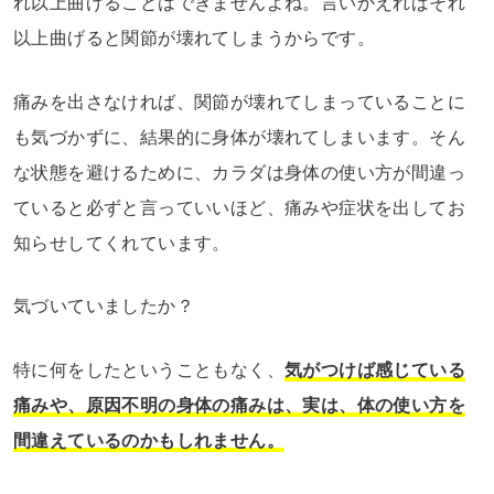
れ以上曲げることはできませんよね。言いかえればそれ
以上曲げると関節が壊れてしまうからです。
痛みを出さなければ、関節が壊れてしまっていることに
も気づかずに、結果的に身体が壊れてしまいます。そん
な状態を避けるために、カラダは身体の使い方が間違っ
ていると必ずと言っていいほど、痛みや症状を出してお
知らせしてくれています。
気づいていましたか？
特に何をしたということもなく、
気がつけば感じている
痛みや、原因不明の身体の痛みは、実は、体の使い方を
間違えているのかもしれません。