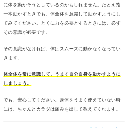
に体を動かそうとしているのかもしれません。たとえ指
一本動かすときでも、体全体を意識して動かすようにし
てみてください。とくに力を必要とするときには、必ず
その意識が必要です。
その意識がなければ、体はスムーズに動かなくなってい
きます。
体全体を常に意識して、うまく自分自身を動かすように
しましょう。
でも、安心してください。身体をうまく使えていない時
には、ちゃんとカラダは痛みを出して教えてくれます。