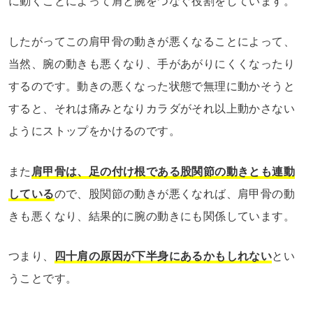
に動くことによって肩と腕をつなぐ役割をしています。
したがってこの肩甲骨の動きが悪くなることによって、
当然、腕の動きも悪くなり、手があがりにくくなったり
するのです。動きの悪くなった状態で無理に動かそうと
すると、それは痛みとなりカラダがそれ以上動かさない
ようにストップをかけるのです。
また
肩甲骨は、足の付け根である股関節の動きとも連動
している
ので、股関節の動きが悪くなれば、肩甲骨の動
きも悪くなり、結果的に腕の動きにも関係しています。
つまり、
四十肩の原因が下半身にあるかもしれない
とい
うことです。