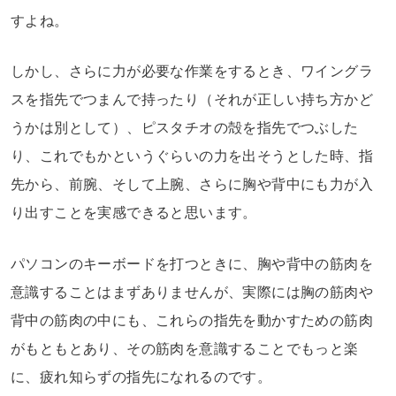
すよね。
しかし、さらに力が必要な作業をするとき、ワイングラ
スを指先でつまんで持ったり（それが正しい持ち方かど
うかは別として）、ピスタチオの殻を指先でつぶした
り、これでもかというぐらいの力を出そうとした時、指
先から、前腕、そして上腕、さらに胸や背中にも力が入
り出すことを実感できると思います。
パソコンのキーボードを打つときに、胸や背中の筋肉を
意識することはまずありませんが、実際には胸の筋肉や
背中の筋肉の中にも、これらの指先を動かすための筋肉
がもともとあり、その筋肉を意識することでもっと楽
に、疲れ知らずの指先になれるのです。