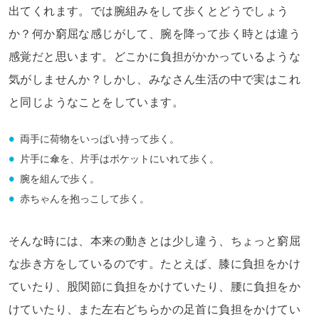
出てくれます。では腕組みをして歩くとどうでしょう
か？何か窮屈な感じがして、腕を降って歩く時とは違う
感覚だと思います。どこかに負担がかかっているような
気がしませんか？しかし、みなさん生活の中で実はこれ
と同じようなことをしています。
両手に荷物をいっぱい持って歩く。
片手に傘を、片手はポケットにいれて歩く。
腕を組んで歩く。
赤ちゃんを抱っこして歩く。
そんな時には、本来の動きとは少し違う、ちょっと窮屈
な歩き方をしているのです。たとえば、膝に負担をかけ
ていたり、股関節に負担をかけていたり、腰に負担をか
けていたり、また左右どちらかの足首に負担をかけてい