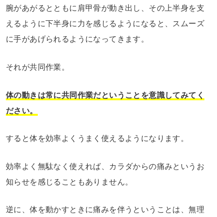
腕があがるとともに肩甲骨が動き出し、その上半身を支
えるように下半身に力を感じるようになると、スムーズ
に手があげられるようになってきます。
それが共同作業。
体の動きは常に共同作業だということを意識してみてく
ださい。
すると体を効率よくうまく使えるようになります。
効率よく無駄なく使えれば、カラダからの痛みというお
知らせを感じることもありません。
逆に、体を動かすときに痛みを伴うということは、無理