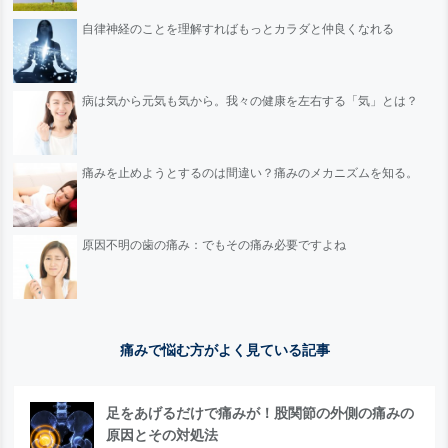
自律神経のことを理解すればもっとカラダと仲良くなれる
病は気から元気も気から。我々の健康を左右する「気」とは？
痛みを止めようとするのは間違い？痛みのメカニズムを知る。
原因不明の歯の痛み：でもその痛み必要ですよね
痛みで悩む方がよく見ている記事
足をあげるだけで痛みが！股関節の外側の痛みの
原因とその対処法