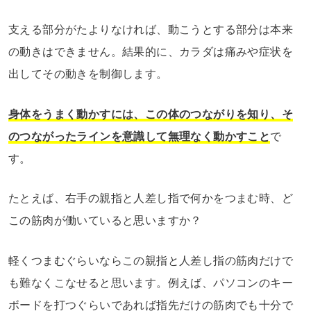
支える部分がたよりなければ、動こうとする部分は本来
の動きはできません。結果的に、カラダは痛みや症状を
出してその動きを制御します。
身体をうまく動かすには、この体のつながりを知り、そ
のつながったラインを意識して無理なく動かすこと
で
す。
たとえば、右手の親指と人差し指で何かをつまむ時、ど
この筋肉が働いていると思いますか？
軽くつまむぐらいならこの親指と人差し指の筋肉だけで
も難なくこなせると思います。例えば、パソコンのキー
ボードを打つぐらいであれば指先だけの筋肉でも十分で