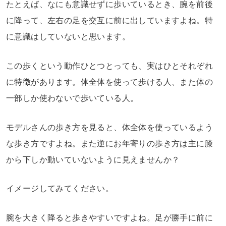
たとえば、なにも意識せずに歩いているとき、腕を前後
に降って、左右の足を交互に前に出していますよね。特
に意識はしていないと思います。
この歩くという動作ひとつとっても、実はひとそれぞれ
に特徴があります。体全体を使って歩ける人、また体の
一部しか使わないで歩いている人。
モデルさんの歩き方を見ると、体全体を使っているよう
な歩き方ですよね。また逆にお年寄りの歩き方は主に膝
から下しか動いていないように見えませんか？
イメージしてみてください。
腕を大きく降ると歩きやすいですよね。足が勝手に前に