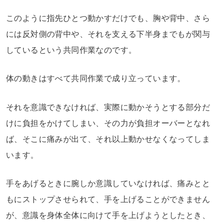
このように指先ひとつ動かすだけでも、胸や背中、さら
には反対側の背中や、それを支える下半身までもが関与
しているという共同作業なのです。
体の動きはすべて共同作業で成り立っています。
それを意識できなければ、実際に動かそうとする部分だ
けに負担をかけてしまい、その力が負担オーバーとなれ
ば、そこに痛みが出て、それ以上動かせなくなってしま
います。
手をあげるときに腕しか意識していなければ、痛みとと
もにストップさせられて、手を上げることができません
が、意識を身体全体に向けて手を上げようとしたとき、