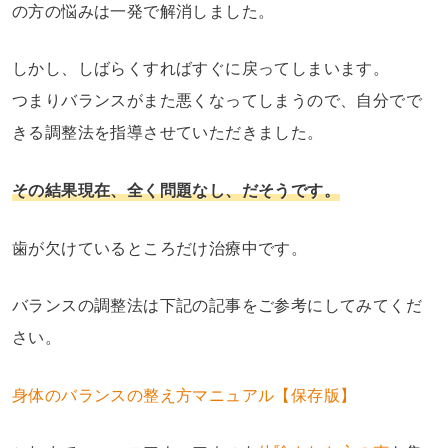
の方の悩みは一発で解消しました。
しかし、しばらくすればすぐに戻ってしまいます。
つまりバランスがまた悪くなってしまうので、自分でで
きる調整法を指導させていただきました。
その結果現在、全く問題なし、だそうです。
歯が欠けているところだけ治療中です。
バランスの調整法は下記の記事をご参考にしてみてくだ
さい。
身体のバランスの整え方マニュアル【保存版】