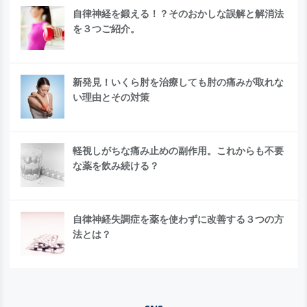
自律神経を鍛える！？そのおかしな誤解と解消法
を３つご紹介。
新発見！いくら肘を治療しても肘の痛みが取れな
い理由とその対策
軽視しがちな痛み止めの副作用。これからも不要
な薬を飲み続ける？
自律神経失調症を薬を使わずに改善する３つの方
法とは？