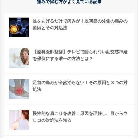
痛みで悩む方がよく見ている記事
足をあげるだけで痛みが！股関節の外側の痛みの
原因とその対処法
【歯科医師監修】テレビで語られない副交感神経
を優位にする唯一の方法とは？
足首の痛みが全然治らない！その原因と３つの対
処法
慢性的な肩こりを改善！原因を理解し、目からウ
ロコの対処法を知る