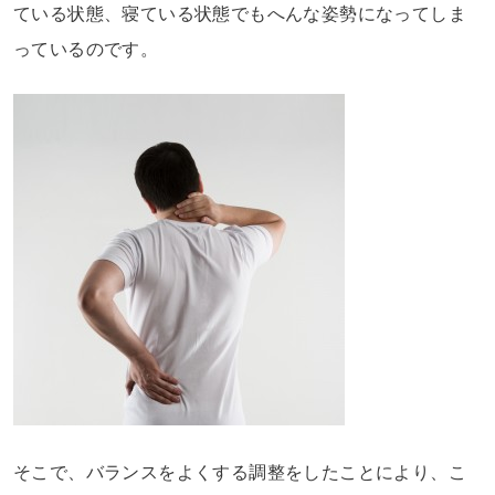
ている状態、寝ている状態でもへんな姿勢になってしま
っているのです。
そこで、バランスをよくする調整をしたことにより、こ