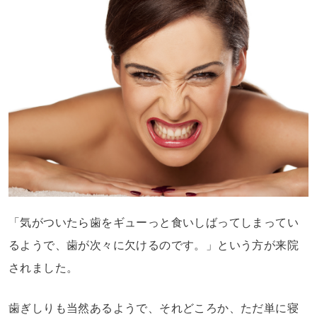
「気がついたら歯をギューっと食いしばってしまってい
るようで、歯が次々に欠けるのです。」という方が来院
されました。
歯ぎしりも当然あるようで、それどころか、ただ単に寝