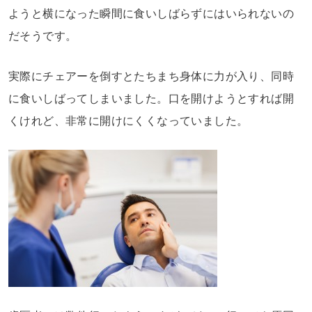
ようと横になった瞬間に食いしばらずにはいられないの
だそうです。
実際にチェアーを倒すとたちまち身体に力が入り、同時
に食いしばってしまいました。口を開けようとすれば開
くけれど、非常に開けにくくなっていました。