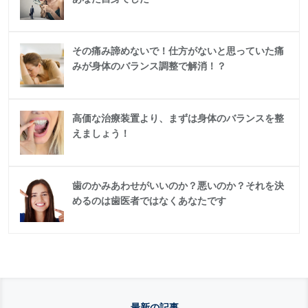
その痛み諦めないで！仕方がないと思っていた痛
みが身体のバランス調整で解消！？
高価な治療装置より、まずは身体のバランスを整
えましょう！
歯のかみあわせがいいのか？悪いのか？それを決
めるのは歯医者ではなくあなたです
最新の記事