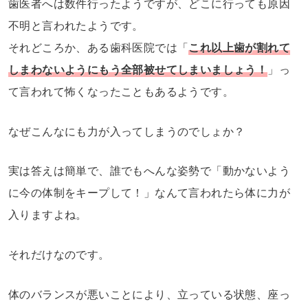
歯医者へは数件行ったようですが、どこに行っても原因
不明と言われたようです。
それどころか、ある歯科医院では「
これ以上歯が割れて
しまわないようにもう全部被せてしまいましょう！
」っ
て言われて怖くなったこともあるようです。
なぜこんなにも力が入ってしまうのでしょか？
実は答えは簡単で、誰でもへんな姿勢で「動かないよう
に今の体制をキープして！」なんて言われたら体に力が
入りますよね。
それだけなのです。
体のバランスが悪いことにより、立っている状態、座っ