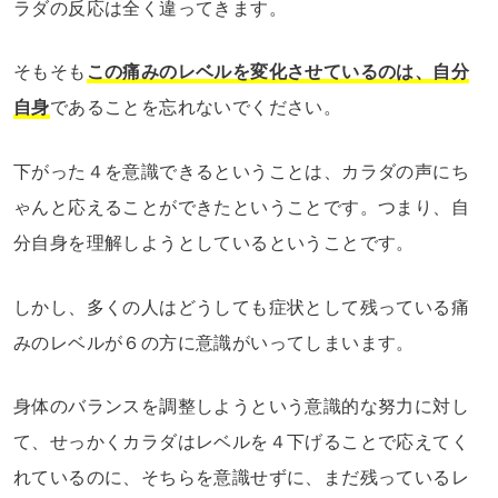
ラダの反応は全く違ってきます。
そもそも
この痛みのレベルを変化させているのは、自分
自身
であることを忘れないでください。
下がった４を意識できるということは、カラダの声にち
ゃんと応えることができたということです。つまり、自
分自身を理解しようとしているということです。
しかし、多くの人はどうしても症状として残っている痛
みのレベルが６の方に意識がいってしまいます。
身体のバランスを調整しようという意識的な努力に対し
て、せっかくカラダはレベルを４下げることで応えてく
れているのに、そちらを意識せずに、まだ残っているレ