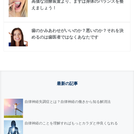
高価な治療装置より、まずは身体のバランスを整
えましょう！
歯のかみあわせがいいのか？悪いのか？それを決
めるのは歯医者ではなくあなたです
最新の記事
自律神経失調症とは？自律神経の働きから知る解消法
自律神経のことを理解すればもっとカラダと仲良くなれる