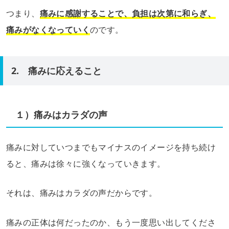
つまり、
痛みに感謝することで、負担は次第に和らぎ、
痛みがなくなっていく
のです。
2. 痛みに応えること
１）痛みはカラダの声
痛みに対していつまでもマイナスのイメージを持ち続け
ると、痛みは徐々に強くなっていきます。
それは、痛みはカラダの声だからです。
痛みの正体は何だったのか、もう一度思い出してくださ