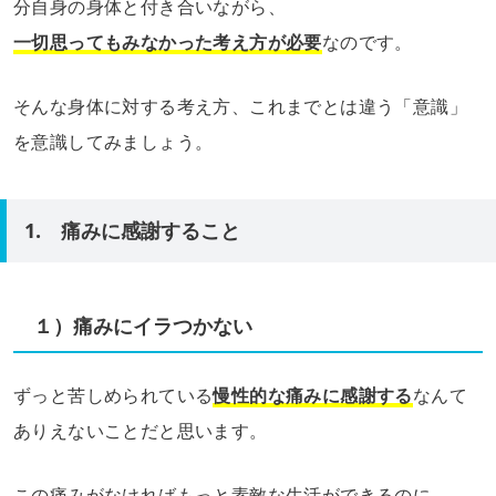
分自身の身体と付き合いながら、
一切思ってもみなかった考え方が必要
なのです。
そんな身体に対する考え方、これまでとは違う「意識」
を意識してみましょう。
1. 痛みに感謝すること
１）痛みにイラつかない
ずっと苦しめられている
慢性的な痛みに感謝する
なんて
ありえないことだと思います。
この痛みがなければもっと素敵な生活ができるのに。