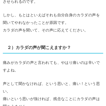
させられるのです。
しかし、もとはといえばそれも自分自身のカラダの声を
聞いてやれなかったことが原因です。
カラダの声を聞いて、その声に応えてください。
２）カラダの声が聞こえますか？
痛みがカラダの声と言われても、やはり痛いのは辛いで
すよね。
声として聞かなければ、という思いと、痛い！という思
い。
痛いという思いが強ければ、残念なことにカラダの声は