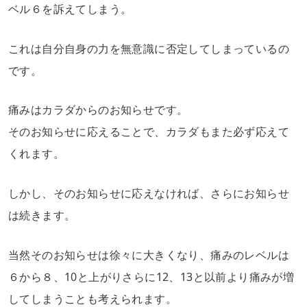
ベル６を訴えてしまう。
これは自分自身の力を無意識に否定してしまっているの
です。
痛みはカラダからのお知らせです。
そのお知らせに応えることで、カラダもまた必ず応えて
くれます。
しかし、そのお知らせに応えなければ、さらにお知らせ
は続きます。
当然そのお知らせは徐々に大きくなり、痛みのレベルは
６から８、10と上がりさらに12、13と以前より痛みが増
してしまうことも考えられます。