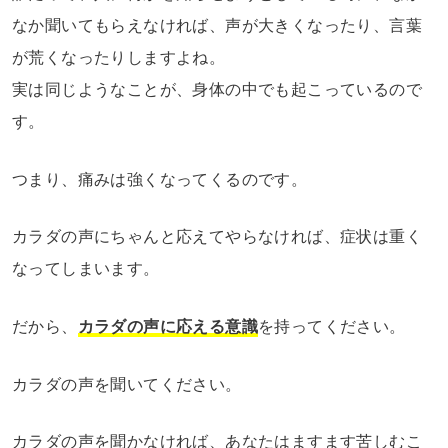
なか聞いてもらえなければ、声が大きくなったり、言葉
が荒くなったりしますよね。
実は同じようなことが、身体の中でも起こっているので
す。
つまり、痛みは強くなってくるのです。
カラダの声にちゃんと応えてやらなければ、症状は重く
なってしまいます。
だから、
カラダの声に応える意識
を持ってください。
カラダの声を聞いてください。
カラダの声を聞かなければ、あなたはますます苦しむこ