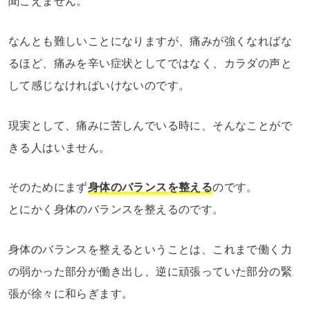
聞こえません。
なんとも難しいことになりますが、痛みが強くなればな
るほど、痛みを辛い症状としてではなく、カラダの声と
して感じなければいけないのです。
現実として、痛みに苦しんでいる時に、そんなことがで
きる人はいません。
そのためにまず
身体のバランスを整える
のです。
とにかく身体のバランスを整えるのです。
身体のバランスを整えるということは、これまで働く力
の弱かった部分が働き出し、逆に頑張っていた部分の緊
張が徐々に和らぎます。