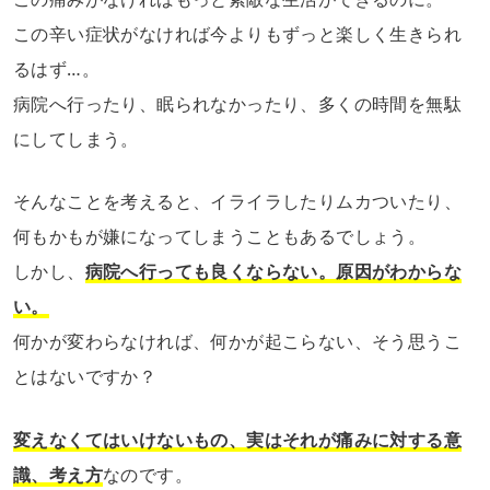
この辛い症状がなければ今よりもずっと楽しく生きられ
るはず…。
病院へ行ったり、眠られなかったり、多くの時間を無駄
にしてしまう。
そんなことを考えると、イライラしたりムカついたり、
何もかもが嫌になってしまうこともあるでしょう。
しかし、
病院へ行っても良くならない。原因がわからな
い。
何かが変わらなければ、何かが起こらない、そう思うこ
とはないですか？
変えなくてはいけないもの、実はそれが痛みに対する意
識、考え方
なのです。