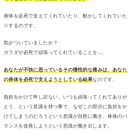
身体を必死で支えてくれていたり、動かしてくれていた
りするのです。
気がついていましたか？
カラダが必死で頑張ってくれていることを…。
あなたが不快に思っているその慢性的な痛みは、あなた
の身体を必死で支えようとしている結果
なのです。
負担をかけて申し訳ない。いつも頑張ってくれてありが
とう、という意識を持つ事で、なぜこの部分に負担をか
けてしまうのだろうという意識が自然に働き、身体のバ
ランスを改善しようという意識が働き出します。