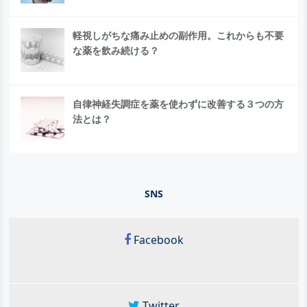
軽視しがちな痛み止めの副作用。これからも不要
な薬を飲み続ける？
自律神経失調症を薬を使わずに改善する３つの方
法とは？
SNS
Facebook
Twitter