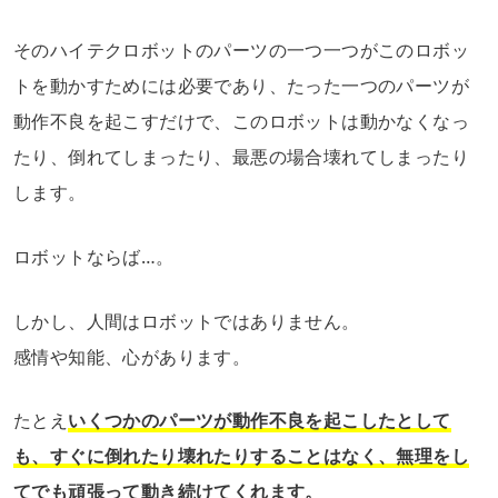
そのハイテクロボットのパーツの一つ一つがこのロボッ
トを動かすためには必要であり、たった一つのパーツが
動作不良を起こすだけで、このロボットは動かなくなっ
たり、倒れてしまったり、最悪の場合壊れてしまったり
します。
ロボットならば…。
しかし、人間はロボットではありません。
感情や知能、心があります。
たとえ
いくつかのパーツが動作不良を起こしたとして
も、すぐに倒れたり壊れたりすることはなく、無理をし
てでも頑張って動き続けてくれます。