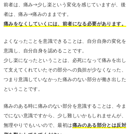
前者は、痛み→少し楽という変化を感じていますが、後
者は、痛み→痛みのままです。
痛みをなくしていくには、前者になる必要があります。
よくなったことを意識できることは、自分自身の変化を
意識し、自分自身を認めることです。
少し楽になったということは、必死になって痛みを出し
て支えてくれていたその部分への負担が少なくなった、
つまり意識していなかった痛みのない部分が働き出した
ということです。
痛みのある時に痛みのない部分を意識することは、今ま
でにない意識ですから、少し難しいかもしれませんが、
無理やりでもいいので、最初は
痛みのある部分とは反対