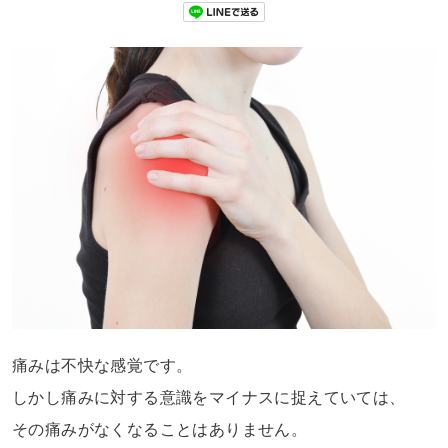
痛みは不快な感覚です。
しかし痛みに対する意識をマイナスに捉えていては、
その痛みがなくなることはありません。