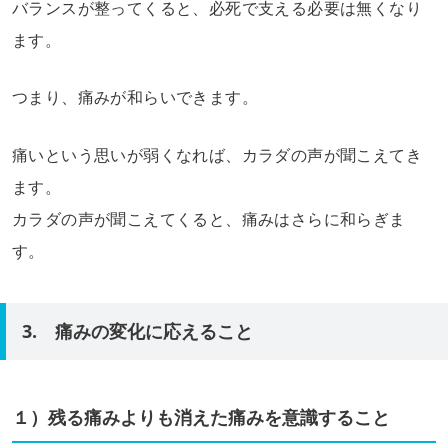
バランスが整ってくると、必死で支える必要は無くなり
ます。
つまり、痛みが和らいできます。
痛いという思いが弱くなれば、カラダの声が聞こえてき
ます。
カラダの声が聞こえてくると、痛みはさらに和らぎま
す。
3. 痛みの変化に応えること
１）残る痛みよりも消えた痛みを意識すること