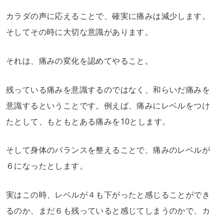
カラダの声に応えることで、確実に痛みは減少します。
そしてその時に大切な意識があります。
それは、痛みの変化を認めてやること。
残っている痛みを意識するのではなく、和らいだ痛みを
意識するということです。例えば、痛みにレベルをつけ
たとして、もともとある痛みを10とします。
そして身体のバランスを整えることで、痛みのレベルが
６になったとします。
実はこの時、レベルが４も下がったと感じることができ
るのか、まだ６も残っていると感じてしまうのかで、カ