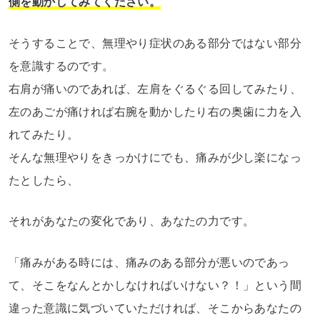
側を動かしてみてください。
そうすることで、無理やり症状のある部分ではない部分
を意識するのです。
右肩が痛いのであれば、左肩をぐるぐる回してみたり、
左のあごが痛ければ右腕を動かしたり右の奥歯に力を入
れてみたり。
そんな無理やりをきっかけにでも、痛みが少し楽になっ
たとしたら、
それがあなたの変化であり、あなたの力です。
「痛みがある時には、痛みのある部分が悪いのであっ
て、そこをなんとかしなければいけない？！」という間
違った意識に気づいていただければ、そこからあなたの