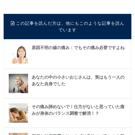
この記事を読んだ方は、他にもこのような記事を読ん
でいます
原因不明の歯の痛み：でもその痛み必要ですよね
あなたの中の小さいおじさんは、実はもう一人の
あなた自身でした
その痛み諦めないで！仕方がないと思っていた痛
みが身体のバランス調整で解消！？