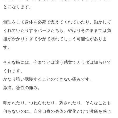
とになります。
無理をして身体を必死で支えてくれていたり、動かして
くれていたりするパーツたちも、やはりそのままでは負
担がかかりすぎてやがて壊れてしまう可能性がありま
す。
そんな時には、今までとは違う感覚でカラダは知らせて
くれます。
かなり強い我慢することのできない痛みです。
激痛。急性の痛み。
叩かれたり、つねられたり、刺されたり、そんなことも
何もないのに、自分自身の身体の変化だけで激痛を感じ