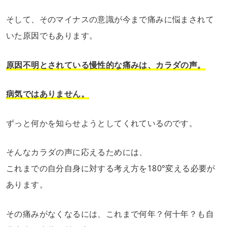
そして、そのマイナスの意識が今まで痛みに悩まされて
いた原因でもあります。
原因不明とされている慢性的な痛みは、カラダの声。
病気ではありません。
ずっと何かを知らせようとしてくれているのです。
そんなカラダの声に応えるためには、
これまでの自分自身に対する考え方を180°変える必要が
あります。
その痛みがなくなるには、これまで何年？何十年？も自