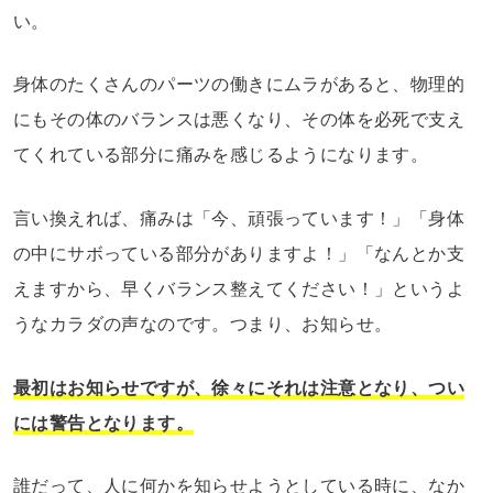
い。
身体のたくさんのパーツの働きにムラがあると、物理的
にもその体のバランスは悪くなり、その体を必死で支え
てくれている部分に痛みを感じるようになります。
言い換えれば、痛みは「今、頑張っています！」「身体
の中にサボっている部分がありますよ！」「なんとか支
えますから、早くバランス整えてください！」というよ
うなカラダの声なのです。つまり、お知らせ。
最初はお知らせですが、徐々にそれは注意となり、つい
には警告となります。
誰だって、人に何かを知らせようとしている時に、なか