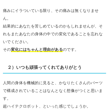
痛みにイラついている限り、その痛みは無くなりませ
ん。
結果的にあなたを苦しめているのかもしれませんが、そ
れもまたあなたの身体の中での変化であることを忘れな
いでください。
その
変化にはちゃんと理由がある
のです。
２）いつも頑張ってくれてありがとう
人間の身体を機械的に見ると、かなりたくさんのパーツ
で構成されていることはなんとなく想像がつくと思いま
す。
超ハイテクロボット、といった感じでしょうか。