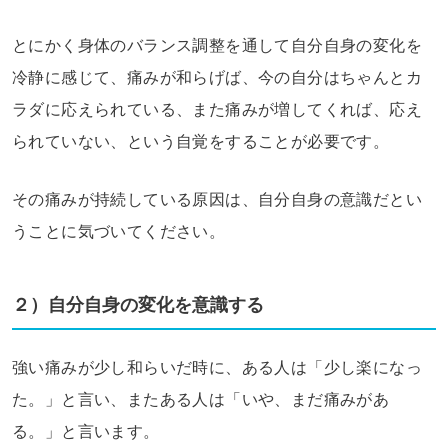
とにかく身体のバランス調整を通して自分自身の変化を
冷静に感じて、痛みが和らげば、今の自分はちゃんとカ
ラダに応えられている、また痛みが増してくれば、応え
られていない、という自覚をすることが必要です。
その痛みが持続している原因は、自分自身の意識だとい
うことに気づいてください。
２）自分自身の変化を意識する
強い痛みが少し和らいだ時に、ある人は「少し楽になっ
た。」と言い、またある人は「いや、まだ痛みがあ
る。」と言います。